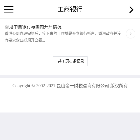
工商银行
香港中国银行与国内开户情况
香港公司办理完毕后，接下来的工作就是开立银行帐户，香港政府并没
有要求企业必须开立银...
共 1 页/1 条记录
Copyright © 2002-2021 昆山帝一财税咨询有限公司 版权所有