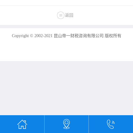
返回
Copyright © 2002-2021 昆山帝一财税咨询有限公司 版权所有